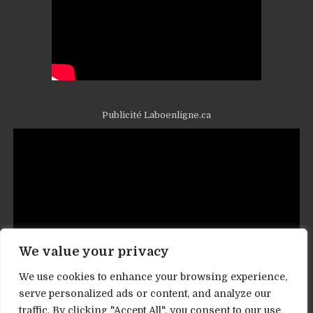
Publicité Laboenligne.ca
We value your privacy
We use cookies to enhance your browsing experience,
serve personalized ads or content, and analyze our
traffic. By clicking "Accept All", you consent to our use