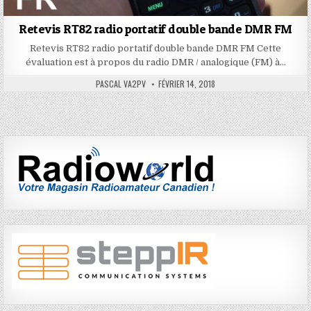
Retevis RT82 radio portatif double bande DMR FM
Retevis RT82 radio portatif double bande DMR FM Cette
évaluation est à propos du radio DMR / analogique (FM) à…
PASCAL VA2PV
FÉVRIER 14, 2018