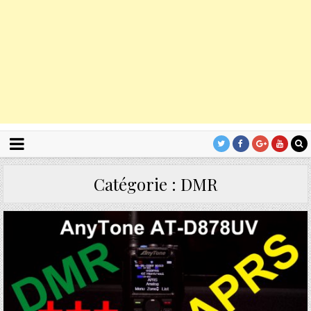
Catégorie :
DMR