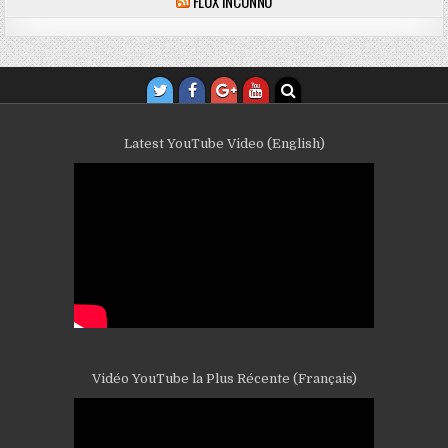
FLUX INCONNU
Latest YouTube Video (English)
Vidéo YouTube la Plus Récente (Français)